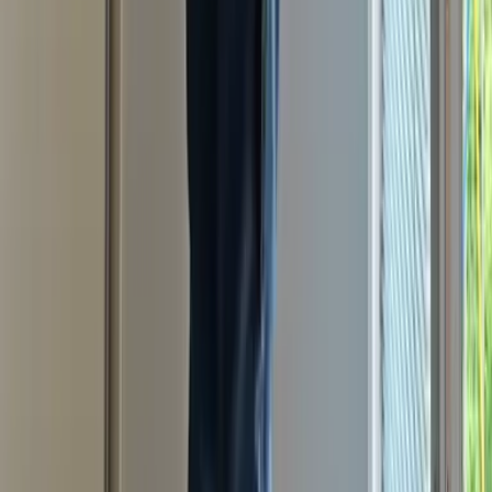
Kontakt