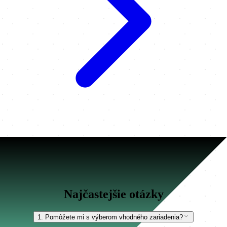
Najčastejšie otázky
1. Pomôžete mi s výberom vhodného zariadenia?